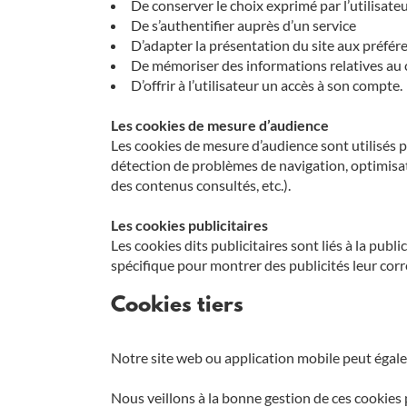
De conserver le choix exprimé par l’utilisate
De s’authentifier auprès d’un service
D’adapter la présentation du site aux préfér
De mémoriser des informations relatives au co
D’offrir à l’utilisateur un accès à son compte.
Les cookies de mesure d’audience
Les cookies de mesure d’audience sont utilisés p
détection de problèmes de navigation, optimisat
des contenus consultés, etc.).
Les cookies publicitaires
Les cookies dits publicitaires sont liés à la publ
spécifique pour montrer des publicités leur cor
Cookies tiers
Notre site web ou application mobile peut égal
Nous veillons à la bonne gestion de ces cookies 