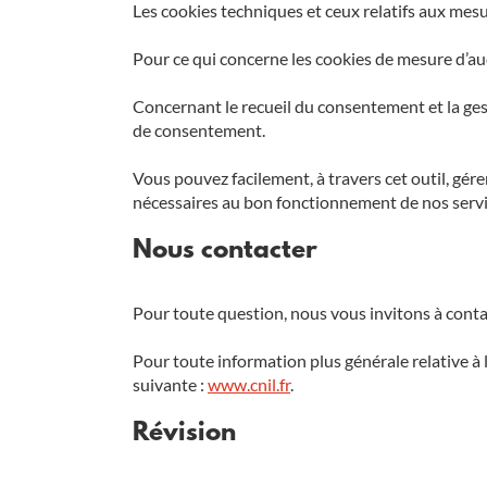
Les cookies techniques et ceux relatifs aux mes
Pour ce qui concerne les cookies de mesure d’au
Concernant le recueil du consentement et la ge
de consentement.
Vous pouvez facilement, à travers cet outil, gére
nécessaires au bon fonctionnement de nos servi
Nous contacter
Pour toute question, nous vous invitons à conta
Pour toute information plus générale relative à l
suivante :
www.cnil.fr
.
Révision