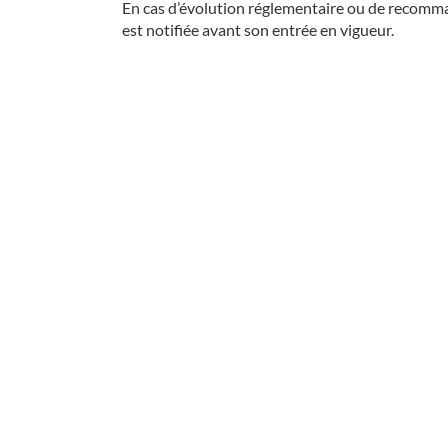
En cas d’évolution réglementaire ou de recomman
est notifiée avant son entrée en vigueur.