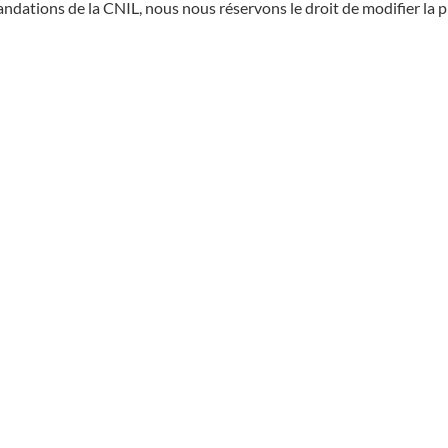
dations de la CNIL, nous nous réservons le droit de modifier la p