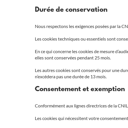
Durée de conservation
Nous respectons les exigences posées par la CN
Les cookies techniques ou essentiels sont conser
En ce qui concerne les cookies de mesure d’audie
elles sont conservées pendant 25 mois.
Les autres cookies sont conservés pour une duré
n’excédera pas une durée de 13 mois.
Consentement et exemption
Conformément aux lignes directrices de la CNIL
Les cookies qui nécessitent votre consentement p