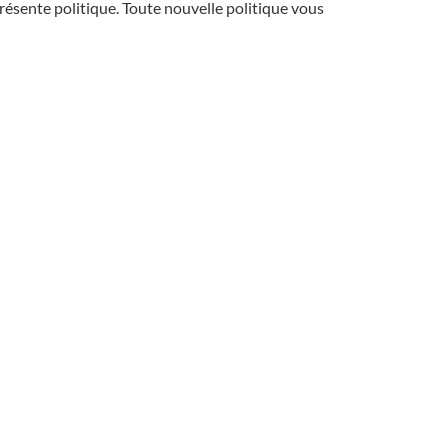
résente politique. Toute nouvelle politique vous