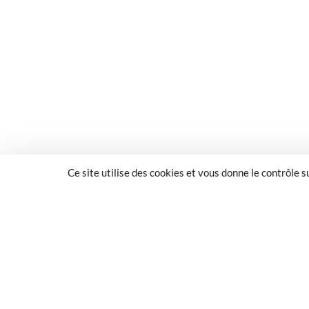
Ce site utilise des cookies et vous donne le contrôle 