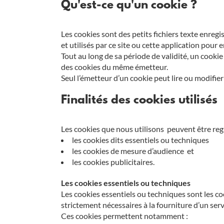
Qu'est-ce qu'un cookie ?
Les cookies sont des petits fichiers texte enregi
et utilisés par ce site ou cette application pour
Tout au long de sa période de validité, un cook
des cookies du même émetteur.
Seul l’émetteur d’un cookie peut lire ou modifie
Finalités des cookies utilisés
Les cookies que nous utilisons peuvent être reg
les cookies dits essentiels ou techniques
les cookies de mesure d’audience et
les cookies publicitaires.
Les cookies essentiels ou techniques
Les cookies essentiels ou techniques sont les co
strictement nécessaires à la fourniture d’un ser
Ces cookies permettent notamment :