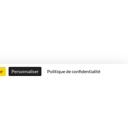
er
Personnaliser
Politique de confidentialité