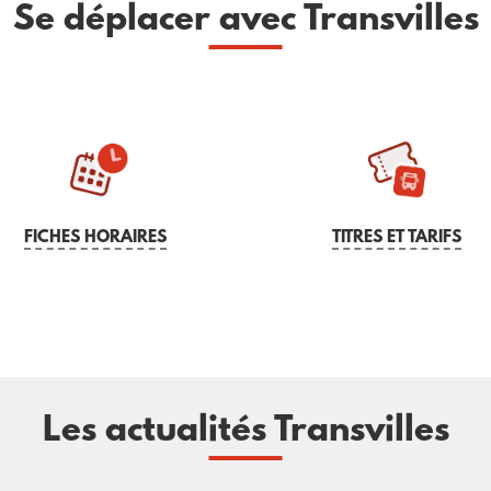
Se déplacer avec Transvilles
FICHES HORAIRES
TITRES ET TARIFS
Les actualités Transvilles