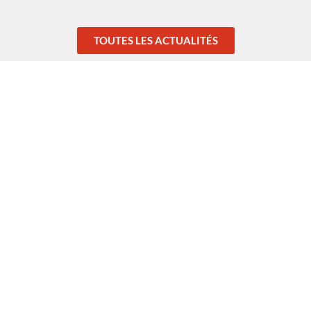
TOUTES LES ACTUALITÉS