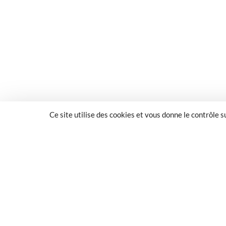
Ce site utilise des cookies et vous donne le contrôle 