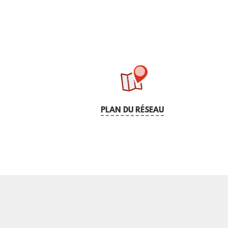
PLAN DU RÉSEAU