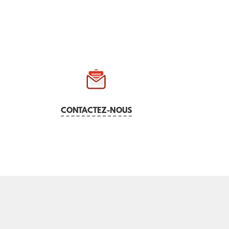
CONTACTEZ-NOUS