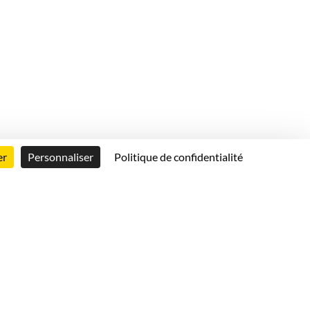
er
Personnaliser
Politique de confidentialité