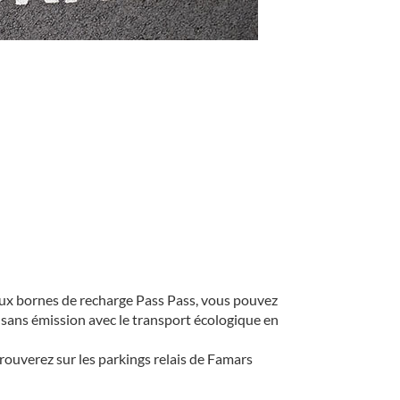
 aux bornes de recharge Pass Pass, vous pouvez
 sans émission avec le transport écologique en
trouverez sur les parkings relais de Famars