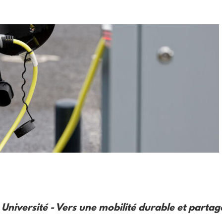
niversité - Vers une mobilité durable et partag