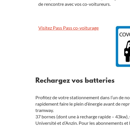
de rencontre avec vos co-voitureurs.
Visitez Pass Pass co-voiturage
Rechargez vos batteries
Profitez de votre stationnement dans l’un de no
rapidement faire le plein d’énergie avant de rep
tramway.
37 bornes (dont une à recharge rapide – 43kw), s
Université et d’Anzin. Pour les abonnements et l