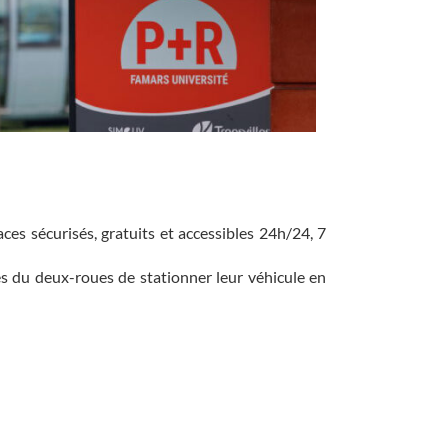
es sécurisés, gratuits et accessibles 24h/24, 7
es du deux-roues de stationner leur véhicule en