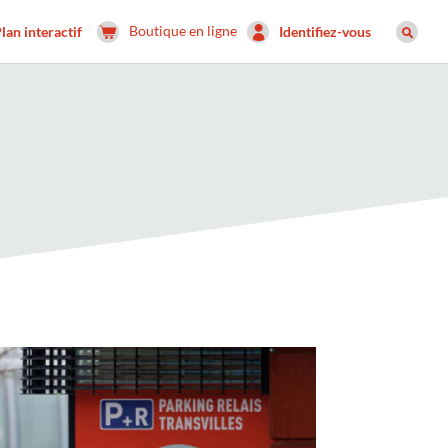
Boutique en ligne
lan interactif
Identifiez-vous