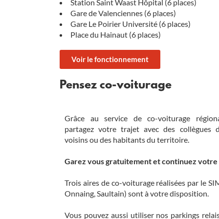
Station Saint Waast Hôpital (6 places)
Gare de Valenciennes (6 places)
Gare Le Poirier Université (6 places)
Place du Hainaut (6 places)
Voir le fonctionnement
Pensez co-voiturage
Grâce au service de co-voiturage région
partagez votre trajet avec des collègues d
voisins ou des habitants du territoire.
Garez vous gratuitement et continuez votre
Trois aires de co-voiturage réalisées par le 
Onnaing, Saultain) sont à votre disposition.
Vous pouvez aussi utiliser nos parkings rela